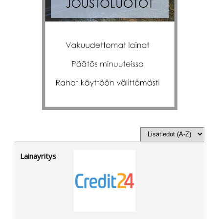
Lainayritys