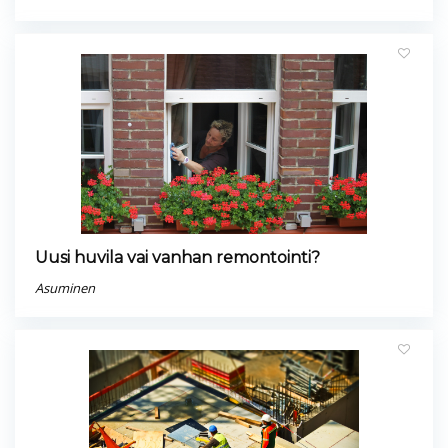
Uusi huvila vai vanhan remontointi?
Asuminen