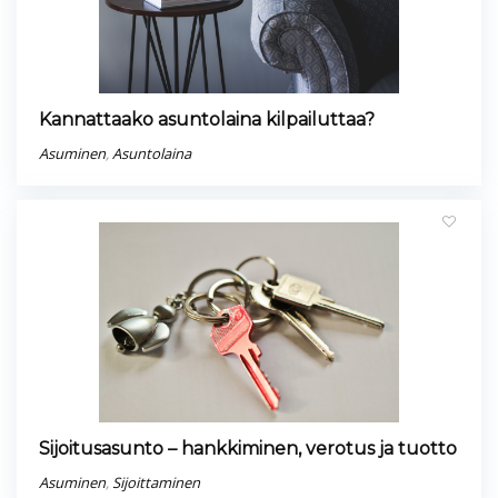
Kannattaako asuntolaina kilpailuttaa?
Asuminen
,
Asuntolaina
Sijoitusasunto – hankkiminen, verotus ja tuotto
Asuminen
,
Sijoittaminen