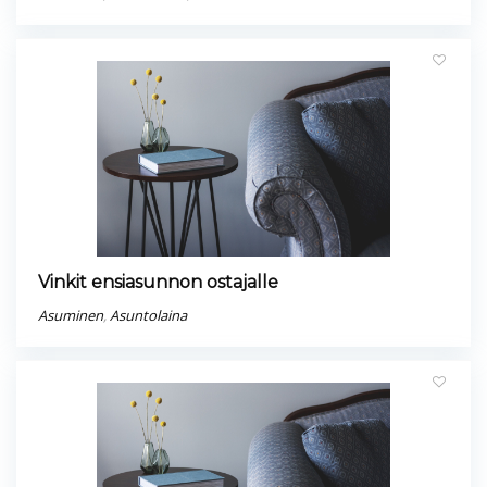
Vinkit ensiasunnon ostajalle
Asuminen
,
Asuntolaina