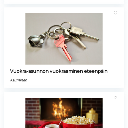
Vuokra-asunnon vuokraaminen eteenpäin
Asuminen