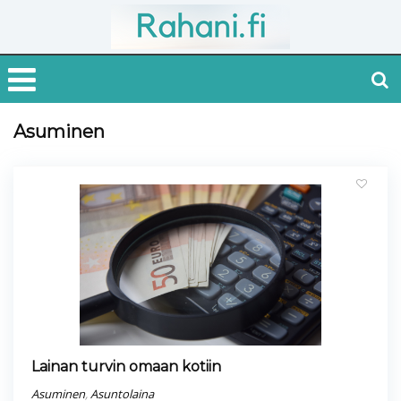
Asuminen
Lainan turvin omaan kotiin
Asuminen
,
Asuntolaina