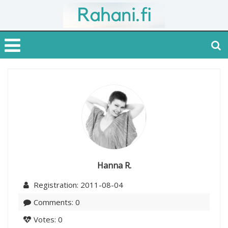
Hanna R.
Registration: 2011-08-04
Comments: 0
Votes: 0