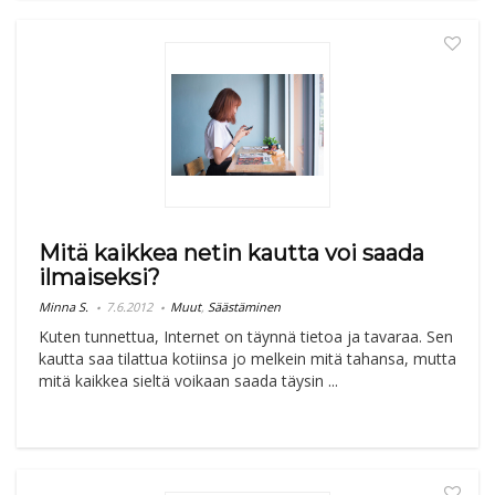
Mitä kaikkea netin kautta voi saada
ilmaiseksi?
Minna S.
7.6.2012
Muut
,
Säästäminen
Kuten tunnettua, Internet on täynnä tietoa ja tavaraa. Sen
kautta saa tilattua kotiinsa jo melkein mitä tahansa, mutta
mitä kaikkea sieltä voikaan saada täysin ...