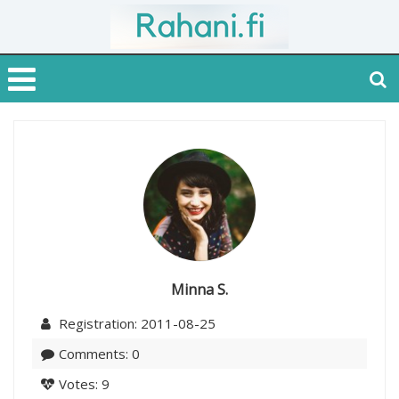
Minna S.
Registration: 2011-08-25
Comments: 0
Votes: 9