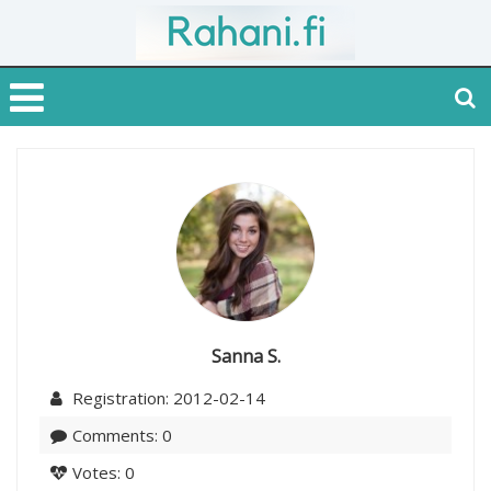
Sanna S.
Registration: 2012-02-14
Comments: 0
Votes: 0