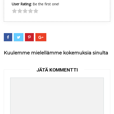
User Rating:
Be the first one!
Kuulemme mielellämme kokemuksia sinulta
JÄTÄ KOMMENTTI