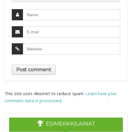
This site uses Akismet to reduce spam.
Learn how your
comment data is processed
.
ESIMERKKILAINAT