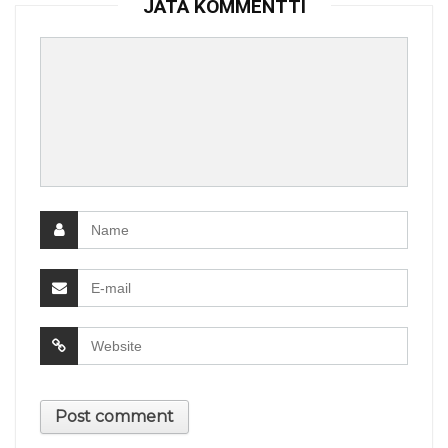
JÄTÄ KOMMENTTI