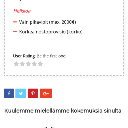
Heikkoa
Vain pikavipit (max. 2000€)
Korkea nostoprovisio (korko)
User Rating:
Be the first one!
Kuulemme mielellämme kokemuksia sinulta