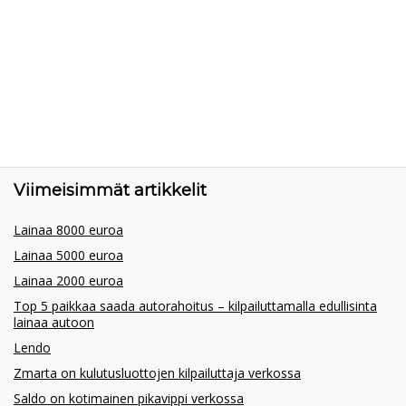
Viimeisimmät artikkelit
Lainaa 8000 euroa
Lainaa 5000 euroa
Lainaa 2000 euroa
Top 5 paikkaa saada autorahoitus – kilpailuttamalla edullisinta
lainaa autoon
Lendo
Zmarta on kulutusluottojen kilpailuttaja verkossa
Saldo on kotimainen pikavippi verkossa