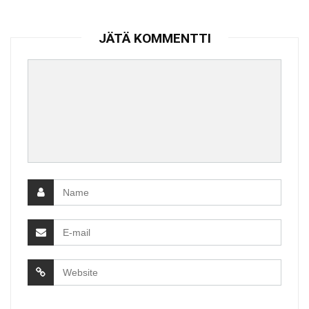
JÄTÄ KOMMENTTI