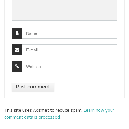
This site uses Akismet to reduce spam.
Learn how your
comment data is processed
.