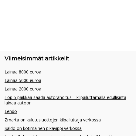
Viimeisimmät artikkelit
Lainaa 8000 euroa
Lainaa 5000 euroa
Lainaa 2000 euroa
Top 5 paikkaa saada autorahoitus – kilpailuttamalla edullisinta
lainaa autoon
Lendo
Zmarta on kulutusluottojen kilpailuttaja verkossa
Saldo on kotimainen pikavippi verkossa