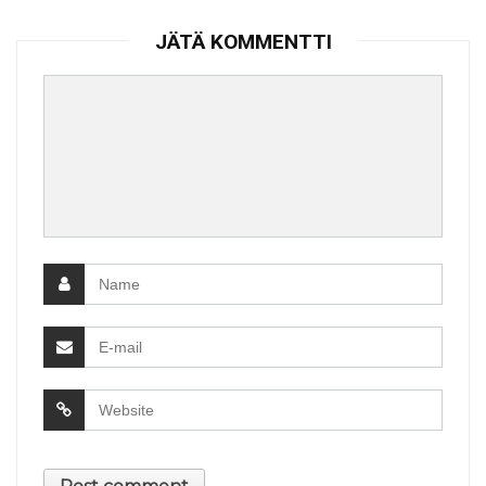
JÄTÄ KOMMENTTI