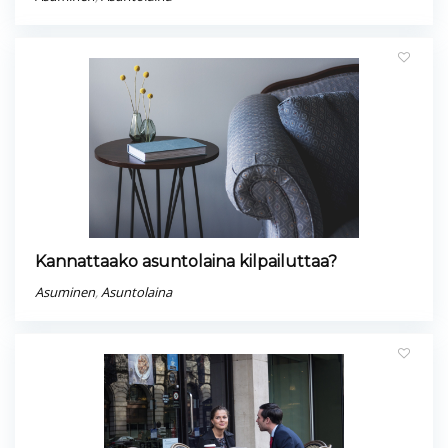
Kannattaako asuntolaina kilpailuttaa?
Asuminen
,
Asuntolaina