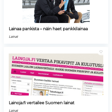
Lainaa pankista – näin haet pankkilainaa
Lainat
Lainoja.fi vertailee Suomen lainat
Lainat