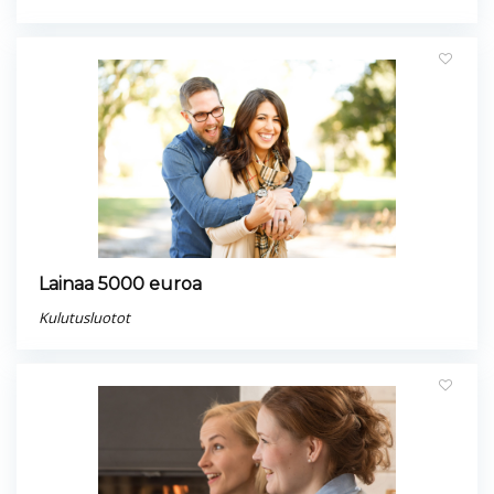
Lainaa 5000 euroa
Kulutusluotot