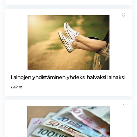
Lainojen yhdistäminen yhdeksi halvaksi lainaksi
Lainat