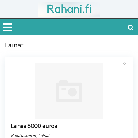
Lainat
Lainaa 8000 euroa
Kulutusluotot
,
Lainat