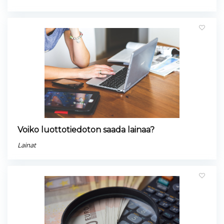
Voiko luottotiedoton saada lainaa?
Lainat