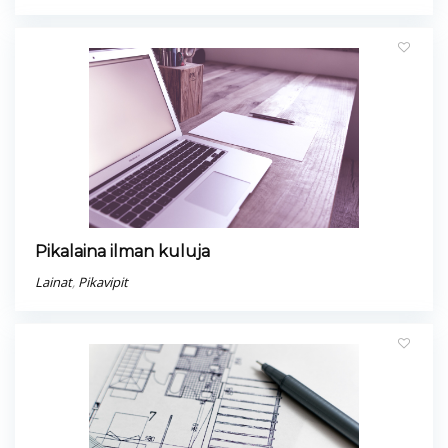
Pikalaina ilman kuluja
Lainat
,
Pikavipit