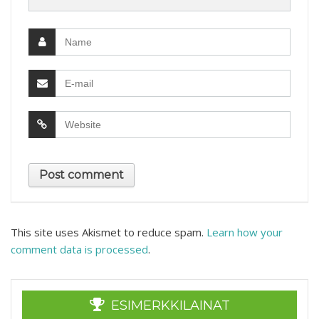
This site uses Akismet to reduce spam.
Learn how your
comment data is processed
.
ESIMERKKILAINAT