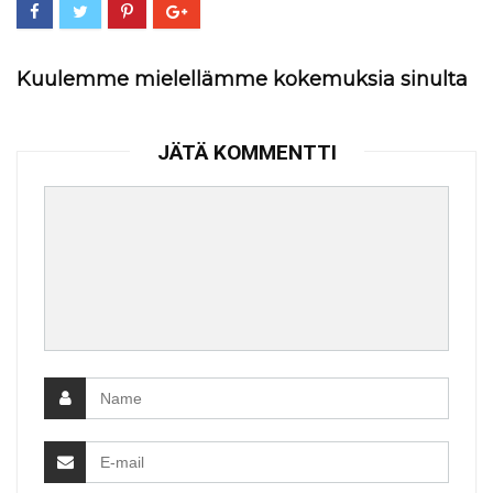
Kuulemme mielellämme kokemuksia sinulta
JÄTÄ KOMMENTTI