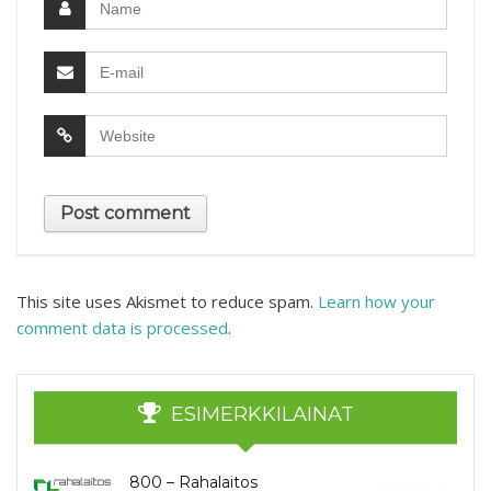
This site uses Akismet to reduce spam.
Learn how your
comment data is processed
.
ESIMERKKILAINAT
800 – Rahalaitos