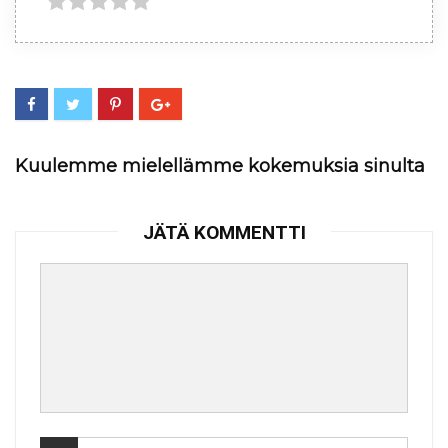
Kuulemme mielellämme kokemuksia sinulta
JÄTÄ KOMMENTTI