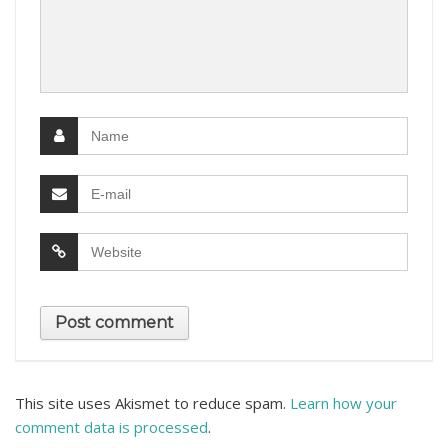
This site uses Akismet to reduce spam.
Learn how your
comment data is processed
.