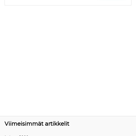
Viimeisimmät artikkelit