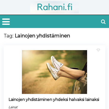
Tag:
Lainojen yhdistäminen
Lainojen yhdistäminen yhdeksi halvaksi lainaksi
Lainat