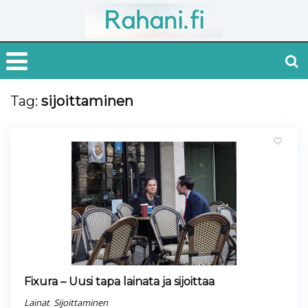
Tag:
sijoittaminen
Fixura – Uusi tapa lainata ja sijoittaa
Lainat
,
Sijoittaminen