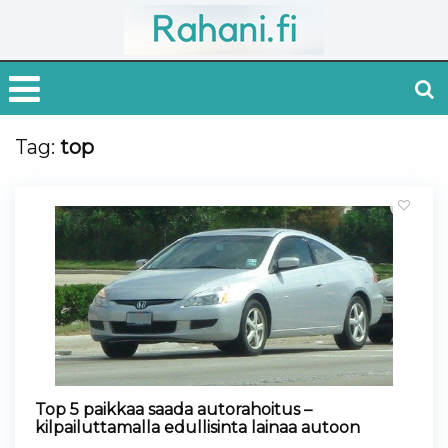
Tag:
top
Top 5 paikkaa saada autorahoitus –
kilpailuttamalla edullisinta lainaa autoon