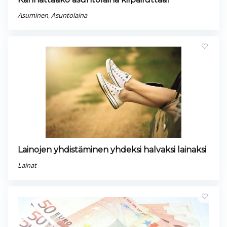
Asuminen
,
Asuntolaina
Lainojen yhdistäminen yhdeksi halvaksi lainaksi
Lainat