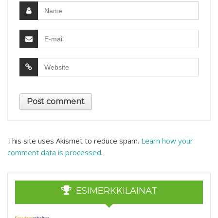
This site uses Akismet to reduce spam.
Learn how your
comment data is processed
.
ESIMERKKILAINAT