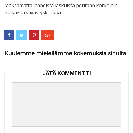
Maksamatta jääneistä laskuista peritään korkolain
mukaista viivästyskorkoa.
Kuulemme mielellämme kokemuksia sinulta
JÄTÄ KOMMENTTI