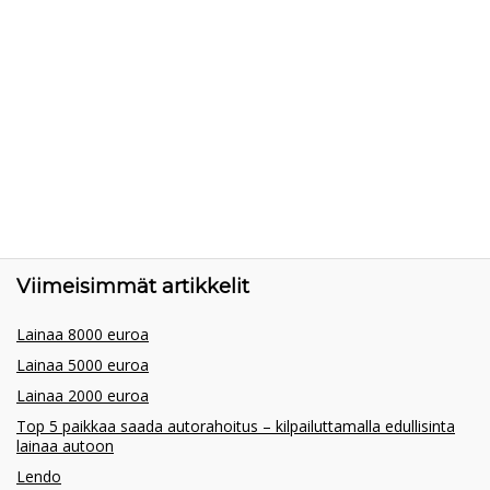
Viimeisimmät artikkelit
Lainaa 8000 euroa
Lainaa 5000 euroa
Lainaa 2000 euroa
Top 5 paikkaa saada autorahoitus – kilpailuttamalla edullisinta
lainaa autoon
Lendo