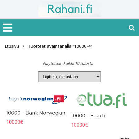
Etusivu
Tuotteet avainsanalla “10000-4”
Näytetään kaikki 10 tulosta
10000 – Bank Norwegian
10000 – Etua.fi
10000
€
10000
€