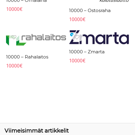
10000 – Omalaina
10000
€
10000 – Ostosraha
10000
€
10000 – Zmarta
10000 – Rahalaitos
10000
€
10000
€
Viimeisimmät artikkelit