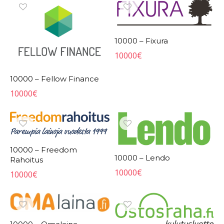
10000 – Fixura
10000
€
10000 – Fellow Finance
10000
€
10000 – Freedom
10000 – Lendo
Rahoitus
10000
€
10000
€