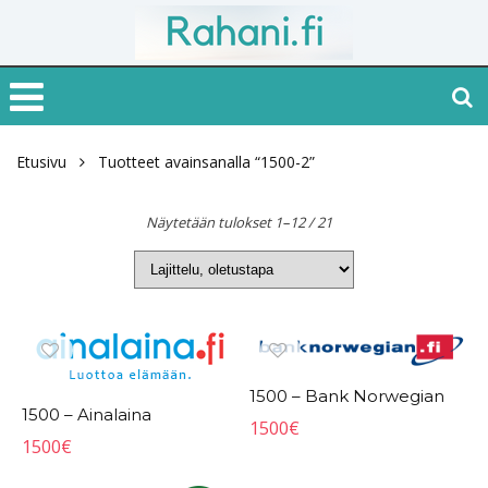
Etusivu
Tuotteet avainsanalla “1500-2”
Näytetään tulokset 1–12 / 21
1500 – Bank Norwegian
1500 – Ainalaina
1500
€
1500
€