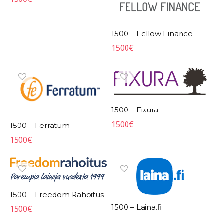
1500 – Fellow Finance
1500
€
1500 – Fixura
1500
€
1500 – Ferratum
1500
€
1500 – Freedom Rahoitus
1500 – Laina.fi
1500
€