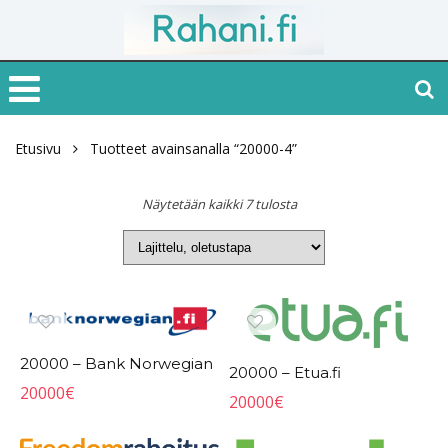
Etusivu
Tuotteet avainsanalla “20000-4”
Näytetään kaikki 7 tulosta
20000 – Bank Norwegian
20000 – Etua.fi
20000
€
20000
€