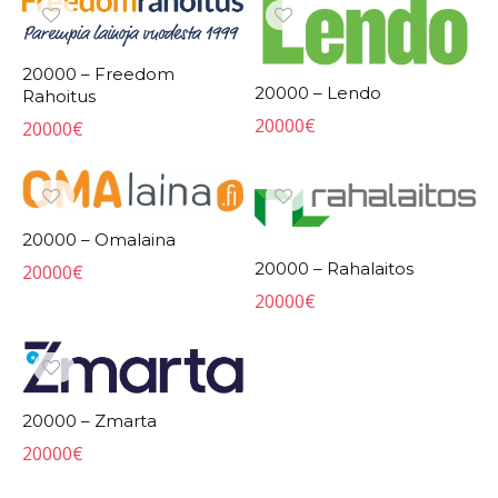
20000 – Freedom
20000 – Lendo
Rahoitus
20000
€
20000
€
20000 – Omalaina
20000 – Rahalaitos
20000
€
20000
€
20000 – Zmarta
20000
€