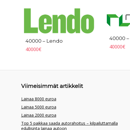
40000 –
40000 – Lendo
40000
€
40000
€
Viimeisimmät artikkelit
Lainaa 8000 euroa
Lainaa 5000 euroa
Lainaa 2000 euroa
Top 5 paikkaa saada autorahoitus – kilpailuttamalla
edullisinta lainaa autoon