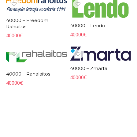
40000 – Freedom
40000 – Lendo
Rahoitus
40000
€
40000
€
40000 – Zmarta
40000 – Rahalaitos
40000
€
40000
€