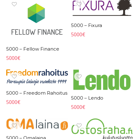
5000 – Fixura
5000
€
5000 – Fellow Finance
5000
€
5000 – Freedom Rahoitus
5000 – Lendo
5000
€
5000
€
5000 – Omalaina