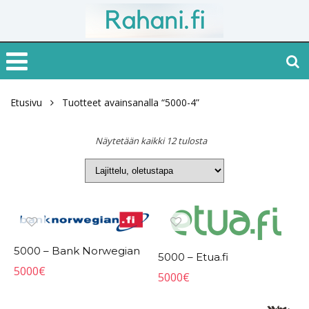
Etusivu
Tuotteet avainsanalla “5000-4”
Näytetään kaikki 12 tulosta
5000 – Bank Norwegian
5000 – Etua.fi
5000
€
5000
€