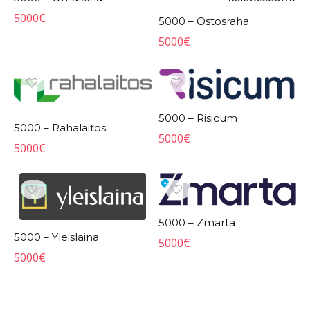
5000
€
5000 – Ostosraha
5000
€
5000 – Risicum
5000 – Rahalaitos
5000
€
5000
€
5000 – Zmarta
5000 – Yleislaina
5000
€
5000
€