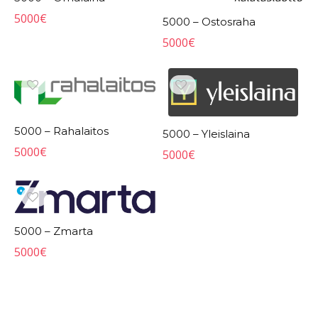
5000
€
5000 – Ostosraha
5000
€
5000 – Rahalaitos
5000 – Yleislaina
5000
€
5000
€
5000 – Zmarta
5000
€