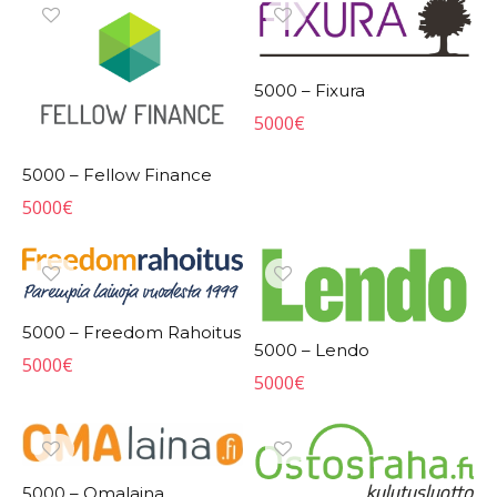
5000 – Fixura
5000
€
5000 – Fellow Finance
5000
€
5000 – Freedom Rahoitus
5000 – Lendo
5000
€
5000
€
5000 – Omalaina