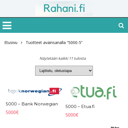
Etusivu
Tuotteet avainsanalla “5000-5”
Näytetään kaikki 11 tulosta
5000 – Bank Norwegian
5000 – Etua.fi
5000
€
5000
€