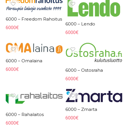
6000 – Freedom Rahoitus
6000 – Lendo
6000
€
6000
€
6000 – Omalaina
6000
€
6000 – Ostosraha
6000
€
6000 – Zmarta
6000 – Rahalaitos
6000
€
6000
€