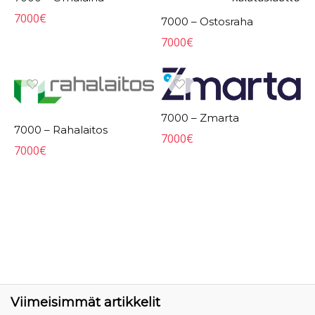
7000
€
7000 – Ostosraha
7000
€
7000 – Zmarta
7000 – Rahalaitos
7000
€
7000
€
Viimeisimmät artikkelit