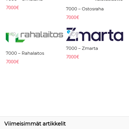
7000
€
7000 – Ostosraha
7000
€
7000 – Zmarta
7000 – Rahalaitos
7000
€
7000
€
Viimeisimmät artikkelit