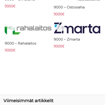
9000
€
9000 – Ostosraha
9000
€
9000 – Zmarta
9000 – Rahalaitos
9000
€
9000
€
Viimeisimmät artikkelit