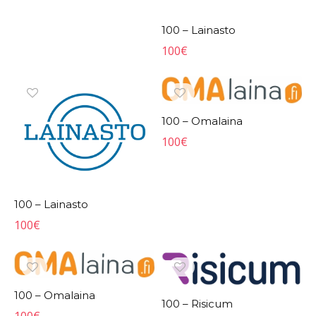
100 – Lainasto
100
€
100 – Omalaina
100
€
100 – Lainasto
100
€
100 – Omalaina
100 – Risicum