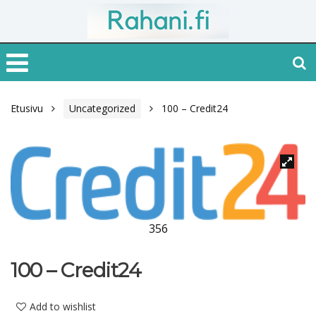
Etusivu
Uncategorized
100 – Credit24
356
100 – Credit24
Add to wishlist