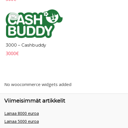
3000 – Cashbuddy
3000
€
No woocommerce widgets added
Viimeisimmät artikkelit
Lainaa 8000 euroa
Lainaa 5000 euroa