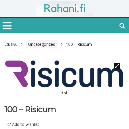
Etusivu
Uncategorized
100 – Risicum
356
100 – Risicum
Add to wishlist