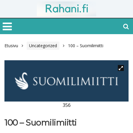
Etusivu
Uncategorized
100 – Suomilimiitti
356
100 – Suomilimiitti