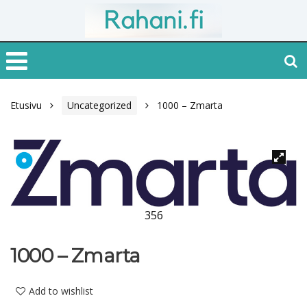
Etusivu
Uncategorized
1000 – Zmarta
356
1000 – Zmarta
Add to wishlist