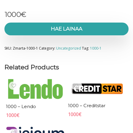
1000
€
HAE LAINAA
SKU:
Zmarta-1000-1
Category:
Uncategorized
Tag:
1000-1
Related Products
1000 – Creditstar
1000 – Lendo
1000
€
1000
€