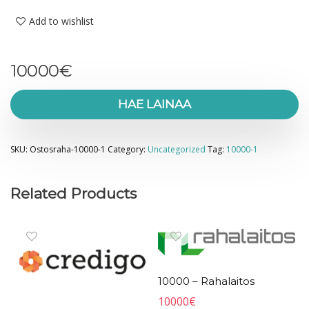
Add to wishlist
10000
€
HAE LAINAA
SKU:
Ostosraha-10000-1
Category:
Uncategorized
Tag:
10000-1
Related Products
10000 – Rahalaitos
10000
€