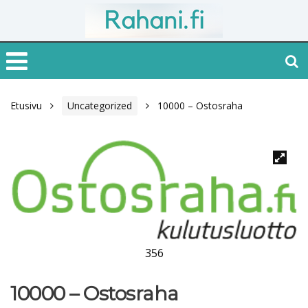
Etusivu
Uncategorized
10000 – Ostosraha
356
10000 – Ostosraha