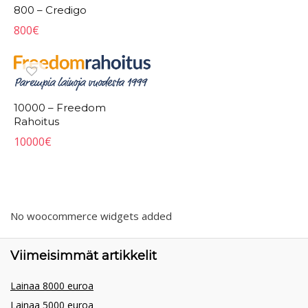
800 – Credigo
800
€
10000 – Freedom
Rahoitus
10000
€
No woocommerce widgets added
Viimeisimmät artikkelit
Lainaa 8000 euroa
Lainaa 5000 euroa