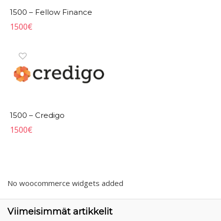
1500 – Fellow Finance
1500
€
1500 – Credigo
1500
€
No woocommerce widgets added
Viimeisimmät artikkelit