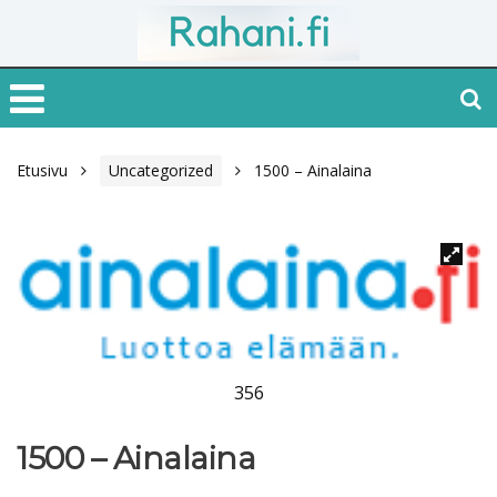
Etusivu
Uncategorized
1500 – Ainalaina
356
1500 – Ainalaina