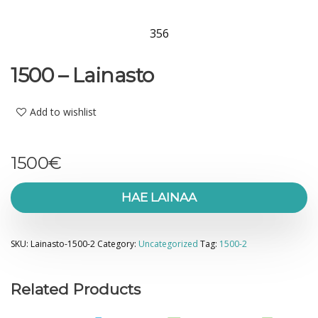
356
1500 – Lainasto
Add to wishlist
1500
€
HAE LAINAA
SKU:
Lainasto-1500-2
Category:
Uncategorized
Tag:
1500-2
Related Products