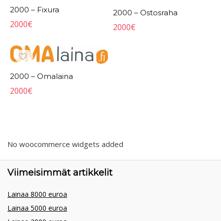
2000 – Fixura
2000 – Ostosraha
2000
€
2000
€
2000 – Omalaina
2000
€
No woocommerce widgets added
Viimeisimmät artikkelit
Lainaa 8000 euroa
Lainaa 5000 euroa