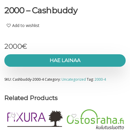
2000 – Cashbuddy
Add to wishlist
2000
€
HAE LAINAA
SKU:
Cashbuddy-2000-4
Category:
Uncategorized
Tag:
2000-4
Related Products