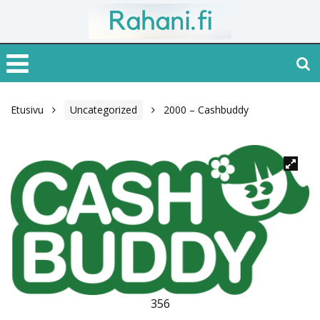
Etusivu
Uncategorized
2000 – Cashbuddy
356