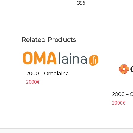
356
Related Products
2000 – Omalaina
2000
€
2000 – 
2000
€