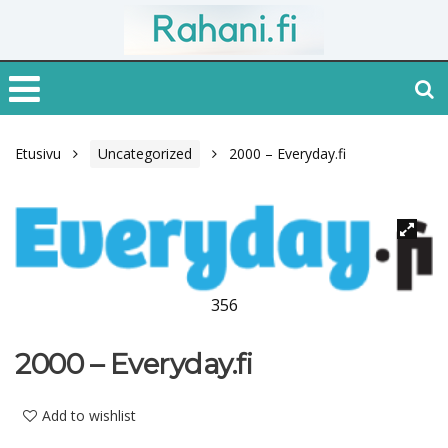
Etusivu
Uncategorized
2000 – Everyday.fi
356
2000 – Everyday.fi
Add to wishlist