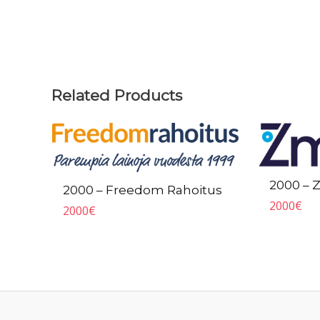
Related Products
2000 – 
2000 – Freedom Rahoitus
2000
€
2000
€