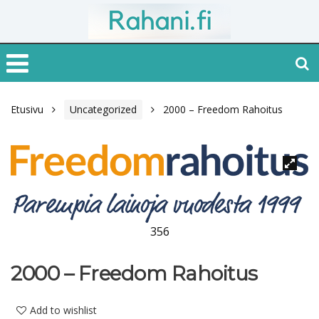
Etusivu
Uncategorized
2000 – Freedom Rahoitus
356
2000 – Freedom Rahoitus
Add to wishlist