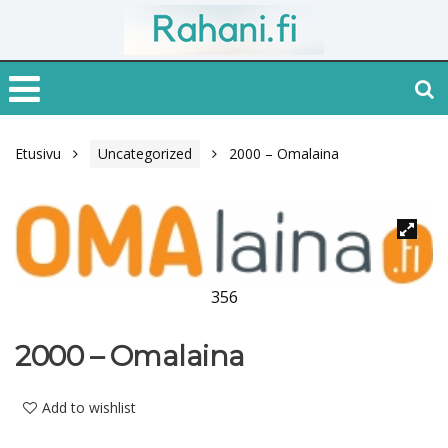
Etusivu
Uncategorized
2000 – Omalaina
356
2000 – Omalaina
Add to wishlist