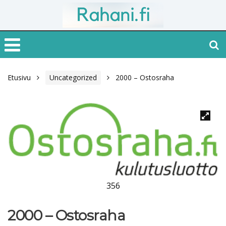
Etusivu
Uncategorized
2000 – Ostosraha
356
2000 – Ostosraha