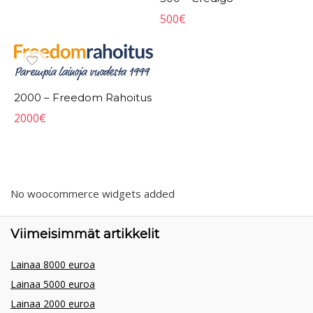
500
€
2000 – Freedom Rahoitus
2000
€
No woocommerce widgets added
Viimeisimmät artikkelit
Lainaa 8000 euroa
Lainaa 5000 euroa
Lainaa 2000 euroa