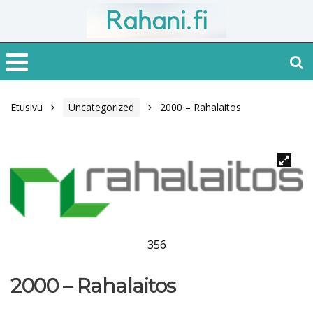
Etusivu
Uncategorized
2000 – Rahalaitos
356
2000 – Rahalaitos