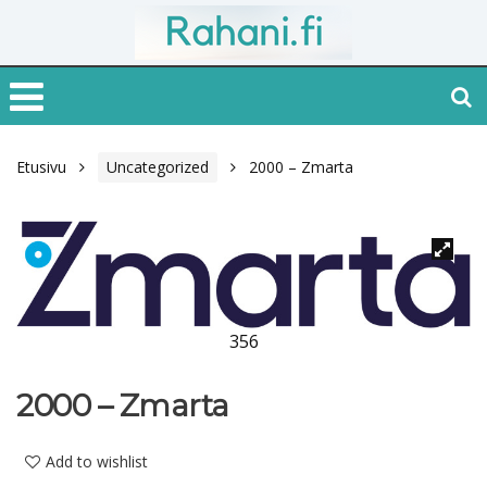
Etusivu
Uncategorized
2000 – Zmarta
356
2000 – Zmarta
Add to wishlist