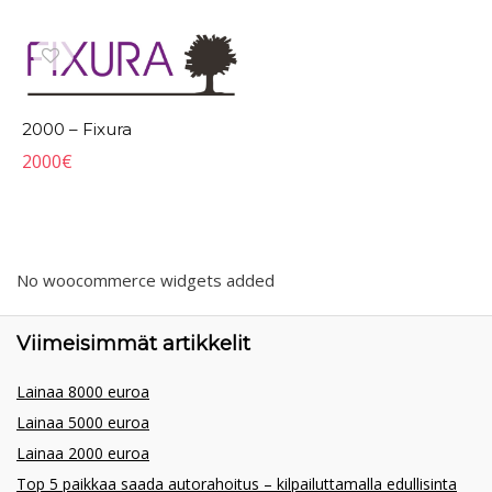
2000 – Fixura
2000
€
No woocommerce widgets added
Viimeisimmät artikkelit
Lainaa 8000 euroa
Lainaa 5000 euroa
Lainaa 2000 euroa
Top 5 paikkaa saada autorahoitus – kilpailuttamalla edullisinta