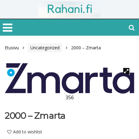
Etusivu
Uncategorized
2000 – Zmarta
356
2000 – Zmarta
Add to wishlist